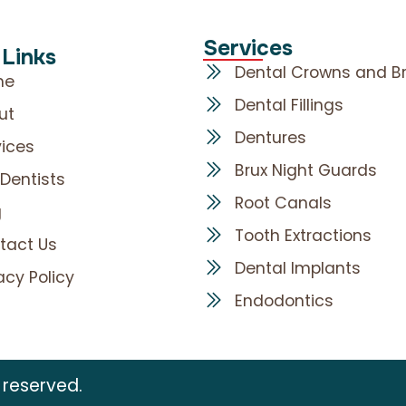
Services
 Links
Dental Crowns and B
me
Dental Fillings
ut
Dentures
vices
Brux Night Guards
 Dentists
Root Canals
g
Tooth Extractions
tact Us
Dental Implants
acy Policy
Endodontics
 reserved.