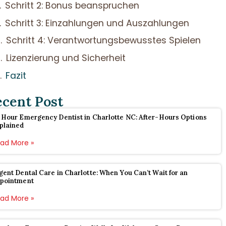
Schritt 2: Bonus beanspruchen
Schritt 3: Einzahlungen und Auszahlungen
Schritt 4: Verantwortungsbewusstes Spielen
Lizenzierung und Sicherheit
Fazit
ecent Post
 Hour Emergency Dentist in Charlotte NC: After-Hours Options
plained
ad More »
gent Dental Care in Charlotte: When You Can’t Wait for an
pointment
ad More »