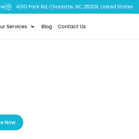
me
4010 Park Rd, Charlotte, NC 28209, United States
ur Services
Blog
Contact Us
 sich bei n1be
registriert
le Now