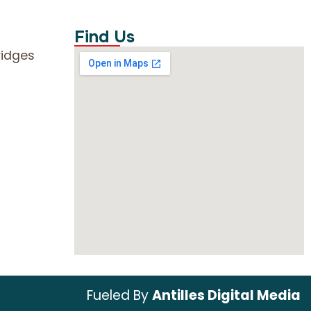
Find Us
ridges
Fueled By
Antilles Digital Media