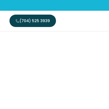
(704) 525 3939
iele bei
ndet