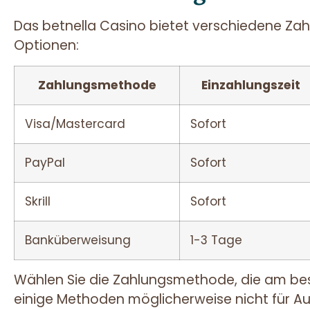
Das betnella Casino bietet verschiedene Za
Optionen:
Zahlungsmethode
Einzahlungszeit
Visa/Mastercard
Sofort
PayPal
Sofort
Skrill
Sofort
Banküberweisung
1-3 Tage
Wählen Sie die Zahlungsmethode, die am bes
einige Methoden möglicherweise nicht für Au