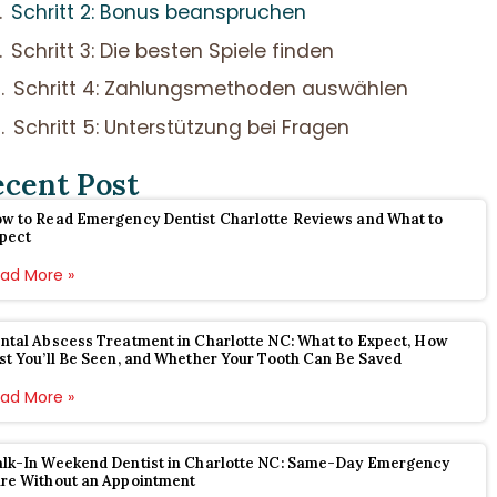
Schritt 2: Bonus beanspruchen
Schritt 3: Die besten Spiele finden
Schritt 4: Zahlungsmethoden auswählen
Schritt 5: Unterstützung bei Fragen
ecent Post
w to Read Emergency Dentist Charlotte Reviews and What to
pect
ad More »
ntal Abscess Treatment in Charlotte NC: What to Expect, How
st You’ll Be Seen, and Whether Your Tooth Can Be Saved
ad More »
lk-In Weekend Dentist in Charlotte NC: Same-Day Emergency
re Without an Appointment