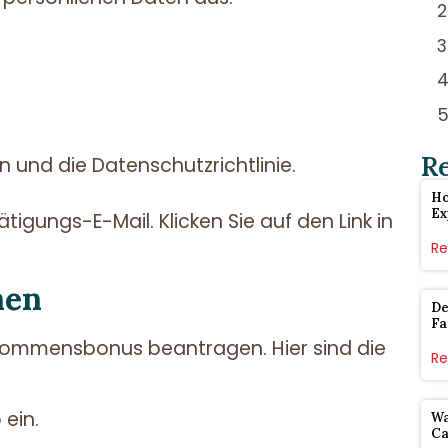
R
 und die Datenschutzrichtlinie.
Ho
Ex
tigungs-E-Mail. Klicken Sie auf den Link in
Re
hen
De
Fa
lkommensbonus beantragen. Hier sind die
Re
 ein.
Wa
Ca