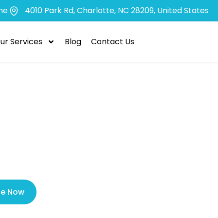
me
4010 Park Rd, Charlotte, NC 28209, United States
ur Services
Blog
Contact Us
 die besten Sp
nella casino fi
le Now