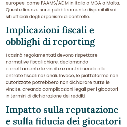
europee, come l’AAMS/ADM in Italia o MGA a Malta.
Queste licenze sono pubblicamente disponibili sui
siti ufficiali degli organismi di controllo.
Implicazioni fiscali e
obblighi di reporting
I casinò regolamentati devono rispettare
normative fiscali chiare, declamando
correttamente le vincite e contribuendo alle
entrate fiscali nazionali. Invece, le piattaforme non
autorizzate potrebbero non dichiarare tutte le
vincite, creando complicazioni legali per i giocatori
in termini di dichiarazione dei redditi.
Impatto sulla reputazione
e sulla fiducia dei giocatori