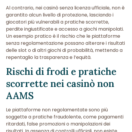
Al contrario, nei casinò senza licenza ufficiale, non è
garantito alcun livello di protezione, lasciando i
giocatori più vulnerabili a pratiche scorrette,
perdite ingiustificate e accesso a giochi manipolati.
Un esempio pratico è il rischio che le piattaforme
senza regolamentazione possano alterare i risultati
delle slot o di altri giochi di probabilità, mettendo a
repentaglio la trasparenza e l’equità.
Rischi di frodi e pratiche
scorrette nei casinò non
AAMS
Le piattaforme non regolamentate sono più
soggette a pratiche fraudolente, come pagamenti
ritardati, false promozioni o manipolazioni dei
risultati. In assenza di controlli ufficiali, non esiste