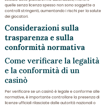
quelle senza licenza spesso non sono soggette a
controlli stringenti, aumentando i rischi per la salute
dei giocatori.
Considerazioni sulla
trasparenza e sulla
conformità normativa
Come verificare la legalità
e la conformità di un
casinò
Per verificare se un casinò è legale e conforme alle
normative, è importante controllare la presenza di
licenze ufficiali rilasciate dalle autorità nazionali o