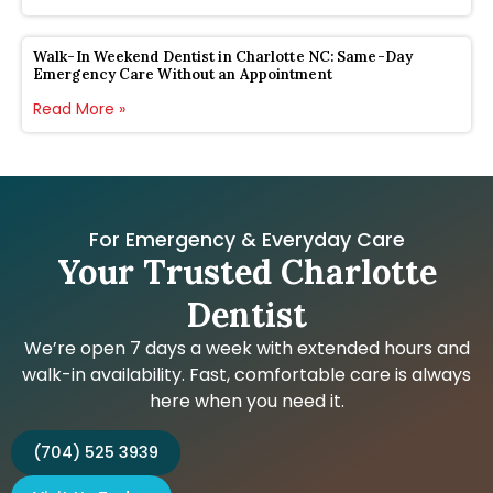
Walk-In Weekend Dentist in Charlotte NC: Same-Day
Emergency Care Without an Appointment
Read More »
For Emergency & Everyday Care
Your Trusted Charlotte
Dentist
We’re open 7 days a week with extended hours and
walk-in availability. Fast, comfortable care is always
here when you need it.
(704) 525 3939