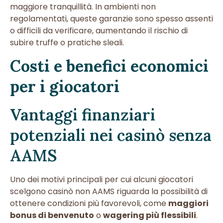
maggiore tranquillità. In ambienti non
regolamentati, queste garanzie sono spesso assenti
o difficili da verificare, aumentando il rischio di
subire truffe o pratiche sleali.
Costi e benefici economici
per i giocatori
Vantaggi finanziari
potenziali nei casinò senza
AAMS
Uno dei motivi principali per cui alcuni giocatori
scelgono casinò non AAMS riguarda la possibilità di
ottenere condizioni più favorevoli, come
maggiori
bonus di benvenuto
o
wagering più flessibili
.