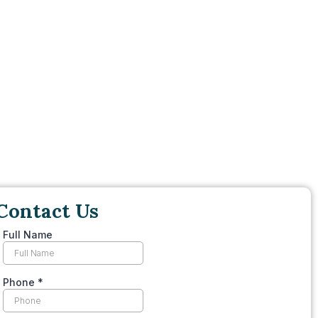
Contact Us