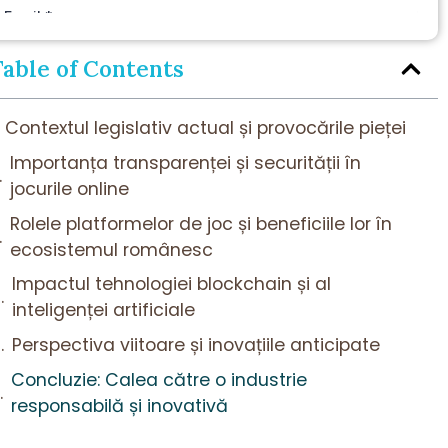
Table of Contents
Contextul legislativ actual și provocările pieței
Importanța transparenței și securității în
jocurile online
Rolele platformelor de joc și beneficiile lor în
ecosistemul românesc
Impactul tehnologiei blockchain și al
inteligenței artificiale
Perspectiva viitoare și inovațiile anticipate
Concluzie: Calea către o industrie
responsabilă și inovativă