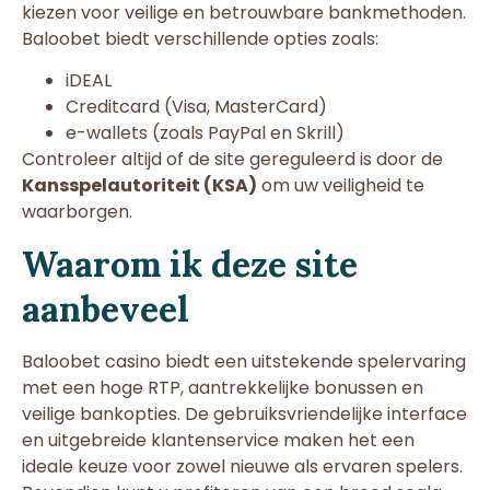
kiezen voor veilige en betrouwbare bankmethoden.
Baloobet biedt verschillende opties zoals:
iDEAL
Creditcard (Visa, MasterCard)
e-wallets (zoals PayPal en Skrill)
Controleer altijd of de site gereguleerd is door de
Kansspelautoriteit (KSA)
om uw veiligheid te
waarborgen.
Waarom ik deze site
aanbeveel
Baloobet casino biedt een uitstekende spelervaring
met een hoge RTP, aantrekkelijke bonussen en
veilige bankopties. De gebruiksvriendelijke interface
en uitgebreide klantenservice maken het een
ideale keuze voor zowel nieuwe als ervaren spelers.