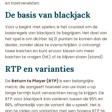
en inzetvereisten.
De basis van blackjack
Voor u begint met spelen, is het cruciaal om de
basisregels van blackjack te begrijpen. Het doel van
het spel is om dichter bij 21 punten te komen dan de
dealer, zonder deze te overschrijden. U ontvangt
twee kaarten en kunt ervoor kiezen om meer
kaarten te vragen (hit) of te blijven staan (stand).
RTP en varianties
De
Return to Player (RTP)
is een belangrijke
metric die aangeeft hoeveel van uw inzet u op
lange termijn kunt verwachten terug te krijgen. De
RTP voor blackjack kan variëren tussen de 95% en
99%, afhankelijk van de variant die u speelt. Het is
aan te raden om varianten met een hogere RTP te