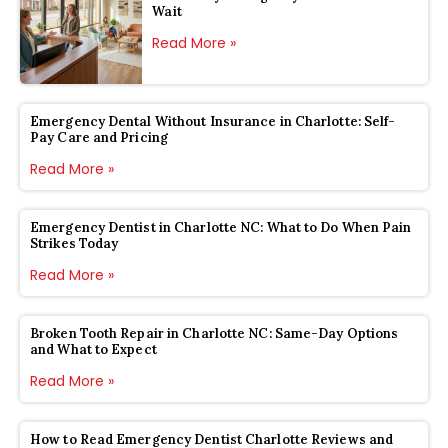
Wait
Read More »
Emergency Dental Without Insurance in Charlotte: Self-
Pay Care and Pricing
Read More »
Emergency Dentist in Charlotte NC: What to Do When Pain
Strikes Today
Read More »
Broken Tooth Repair in Charlotte NC: Same-Day Options
and What to Expect
Read More »
How to Read Emergency Dentist Charlotte Reviews and