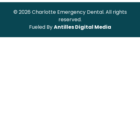
© 2026 Charlotte Emergency Dental. All rights
reserved.
Fueled By
Antilles Digital Media