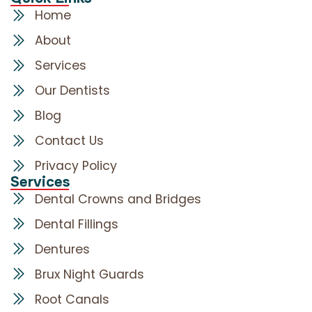
Home
About
Services
Our Dentists
Blog
Contact Us
Privacy Policy
Services
Dental Crowns and Bridges
Dental Fillings
Dentures
Brux Night Guards
Root Canals