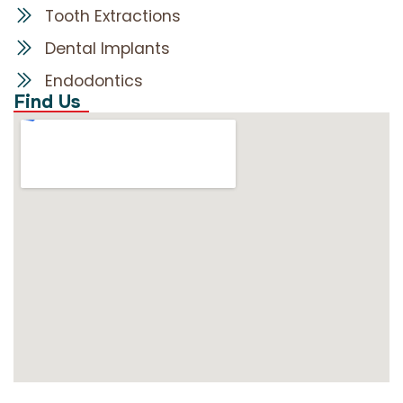
Tooth Extractions
Dental Implants
Endodontics
Find Us