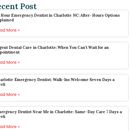
ecent Post
 Hour Emergency Dentist in Charlotte NC: After-Hours Options
plained
ad More »
gent Dental Care in Charlotte: When You Can’t Wait for an
pointment
ad More »
arlotte Emergency Dentist: Walk-Ins Welcome Seven Days a
eek
ad More »
ergency Dentist Near Me in Charlotte: Same-Day Care 7 Days a
eek
ad More »