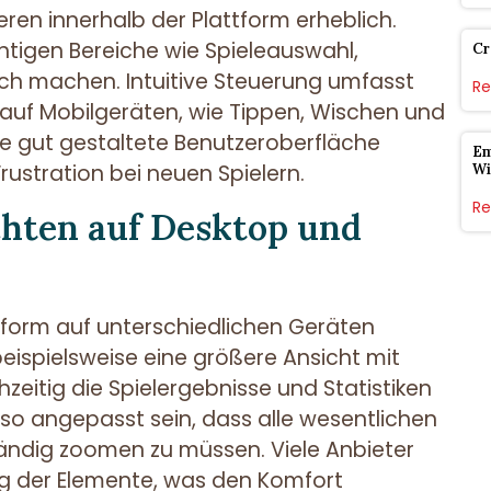
eren innerhalb der Plattform erheblich.
htigen Bereiche wie Spieleauswahl,
Cr
ich machen. Intuitive Steuerung umfasst
Re
uf Mobilgeräten, wie Tippen, Wischen und
e gut gestaltete Benutzeroberfläche
Em
rustration bei neuen Spielern.
Wi
Re
chten auf Desktop und
ttform auf unterschiedlichen Geräten
beispielsweise eine größere Ansicht mit
eitig die Spielergebnisse und Statistiken
 so angepasst sein, dass alle wesentlichen
ändig zoomen zu müssen. Viele Anbieter
g der Elemente, was den Komfort