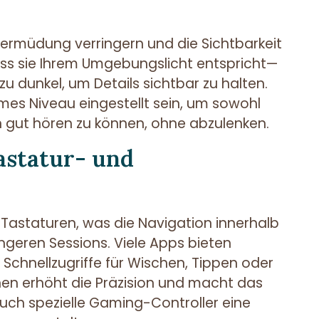
nermüdung verringern und die Sichtbarkeit
 dass sie Ihrem Umgebungslicht entspricht—
 zu dunkel, um Details sichtbar zu halten.
mes Niveau eingestellt sein, um sowohl
 gut hören zu können, ohne abzulenken.
statur- und
astaturen, was die Navigation innerhalb
ngeren Sessions. Viele Apps bieten
chnellzugriffe für Wischen, Tippen oder
nen erhöht die Präzision und macht das
auch spezielle Gaming-Controller eine