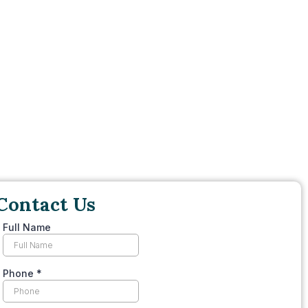
Contact Us