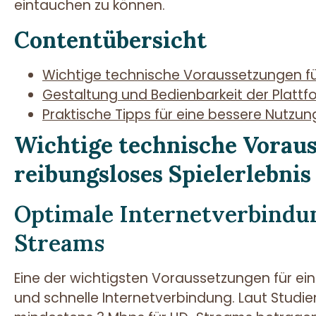
eintauchen zu können.
Contentübersicht
Wichtige technische Voraussetzungen für
Gestaltung und Bedienbarkeit der Plattf
Praktische Tipps für eine bessere Nutzu
Wichtige technische Voraus
reibungsloses Spielerlebnis
Optimale Internetverbindung
Streams
Eine der wichtigsten Voraussetzungen für ein 
und schnelle Internetverbindung. Laut Studi