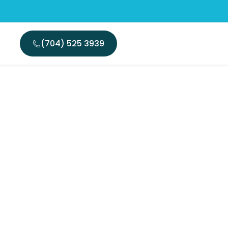
(704) 525 3939
ng des
ine Live
p und