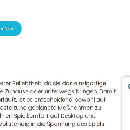
Mobilgeräten
le Now
rer Beliebtheit, da sie das einzigartige
gene Zuhause oder unterwegs bringen. Damit
läuft, ist es entscheidend, sowohl auf
rmgestaltung geeignete Maßnahmen zu
ie Ihren Spielkomfort auf Desktop und
ollständig in die Spannung des Spiels