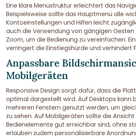
Eine klare Menüstruktur erleichtert das Navigi
Beispielsweise sollte das Hauptmenü alle wic
Kontoeinstellungen und Hilfen leicht zugängl
auch die Verwendung von gängigen Gesten a
Zoom, um die Bedienung zu vereinfachen. Ein
verringert die Einstiegshürde und verhindert F
Anpassbare Bildschirmansi
Mobilgeräten
Responsive Design sorgt dafür, dass die Pla
optimal dargestellt wird. Auf Desktops kann 
mehreren Fenstern genutzt werden, um gleichz
zu sehen. Auf Mobilgeräten sollte die Ansicht
Bedienelemente gut erreichbar sind, ohne st
erlauben zudem personalisierbare Anordnun