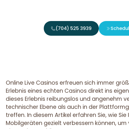
(704) 525 3939
Schedu
Online Live Casinos erfreuen sich immer größe
Erlebnis eines echten Casinos direkt ins ei
dieses Erlebnis reibungslos und angenehm ver
technischer Ebene als auch in der Plattfo
treffen. In diesem Artikel erfahren Sie, wie S
Mobilgeräten gezielt verbessern können, um v