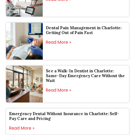
Dental Pain Management in Charlotte:
Getting Out of Pain Fast
Read More »
See a Walk-In Dentist in Charlotte:
Same-Day Emergency Care Without the
Wait
Read More »
Emergency Dental Without Insurance in Charlotte: Self-
Pay Care and Pricing
Read More »