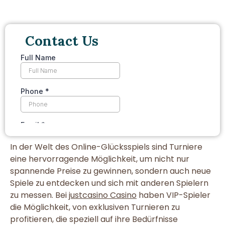
Contact Us
In der Welt des Online-Glücksspiels sind Turniere
eine hervorragende Möglichkeit, um nicht nur
spannende Preise zu gewinnen, sondern auch neue
Spiele zu entdecken und sich mit anderen Spielern
zu messen. Bei
justcasino Casino
haben VIP-Spieler
die Möglichkeit, von exklusiven Turnieren zu
profitieren, die speziell auf ihre Bedürfnisse