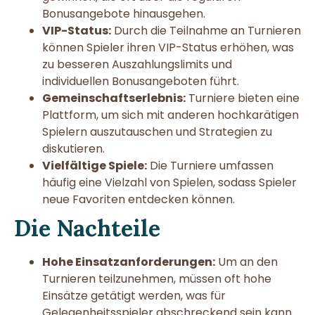
Bonusangebote hinausgehen.
VIP-Status:
Durch die Teilnahme an Turnieren
können Spieler ihren VIP-Status erhöhen, was
zu besseren Auszahlungslimits und
individuellen Bonusangeboten führt.
Gemeinschaftserlebnis:
Turniere bieten eine
Plattform, um sich mit anderen hochkarätigen
Spielern auszutauschen und Strategien zu
diskutieren.
Vielfältige Spiele:
Die Turniere umfassen
häufig eine Vielzahl von Spielen, sodass Spieler
neue Favoriten entdecken können.
Die Nachteile
Hohe Einsatzanforderungen:
Um an den
Turnieren teilzunehmen, müssen oft hohe
Einsätze getätigt werden, was für
Gelegenheitsspieler abschreckend sein kann.