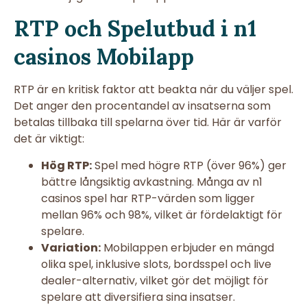
RTP och Spelutbud i n1
casinos Mobilapp
RTP är en kritisk faktor att beakta när du väljer spel.
Det anger den procentandel av insatserna som
betalas tillbaka till spelarna över tid. Här är varför
det är viktigt:
Hög RTP:
Spel med högre RTP (över 96%) ger
bättre långsiktig avkastning. Många av n1
casinos spel har RTP-värden som ligger
mellan 96% och 98%, vilket är fördelaktigt för
spelare.
Variation:
Mobilappen erbjuder en mängd
olika spel, inklusive slots, bordsspel och live
dealer-alternativ, vilket gör det möjligt för
spelare att diversifiera sina insatser.