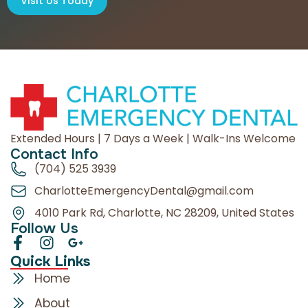
Visit Us Today
Extended Hours | 7 Days a Week | Walk-Ins Welcome
Contact Info
(704) 525 3939
CharlotteEmergencyDental@gmail.com
4010 Park Rd, Charlotte, NC 28209, United States
Follow Us
Quick Links
Home
About