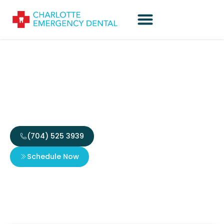
Så Här Använder Du n1
casinos Mobilapp
(704) 525 3939
Schedule Now