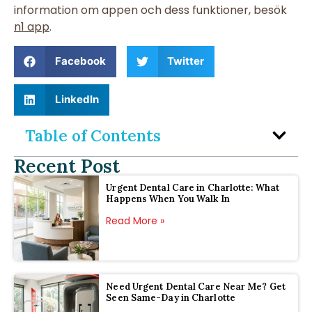
information om appen och dess funktioner, besök
n1 app
.
Facebook
Twitter
LinkedIn
Table of Contents
Recent Post
Urgent Dental Care in Charlotte: What
Happens When You Walk In
Read More »
Need Urgent Dental Care Near Me? Get
Seen Same-Day in Charlotte