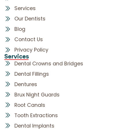
Services
Our Dentists
Blog
Contact Us
Privacy Policy
Services
Dental Crowns and Bridges
Dental Fillings
Dentures
Brux Night Guards
Root Canals
Tooth Extractions
Dental Implants