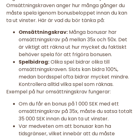
Omsättningskraven anger hur många gånger du
måste spela igenom bonusbeloppet innan du kan
ta ut vinster. Här är vad du bör tänka på:
Omsättningskrav:
Många bonusar har
omsättningskrav på mellan 35x och 50x. Det
är viktigt att räkna ut hur mycket du faktiskt
behöver spela för att frigöra bonusen.
Spelbidrag:
Olika spel bidrar olika till
omsättningskraven. Slots kan bidra 100%,
medan bordsspel ofta bidrar mycket mindre.
Kontrollera alltid vilka spel som räknas.
Exempel på hur omsättningskrav fungerar:
Om du får en bonus på 1 000 SEK med ett
omsättningskrav på 35x, måste du satsa totalt
35 000 SEK innan du kan ta ut vinster.
Var medveten om att bonusar kan ha
tidsgränser, vilket innebär att du måste