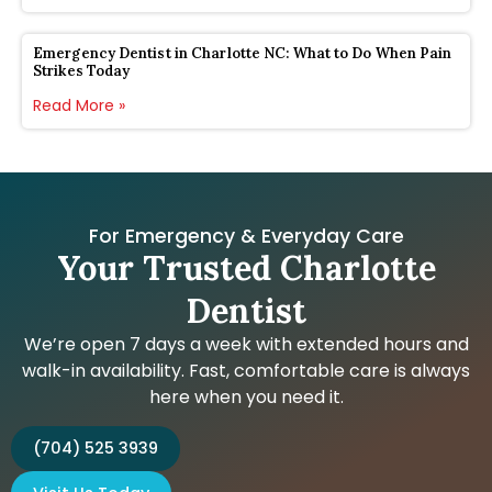
Emergency Dentist in Charlotte NC: What to Do When Pain
Strikes Today
Read More »
For Emergency & Everyday Care
Your Trusted Charlotte
Dentist
We’re open 7 days a week with extended hours and
walk-in availability. Fast, comfortable care is always
here when you need it.
(704) 525 3939