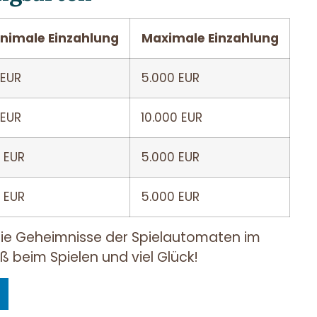
nimale Einzahlung
Maximale Einzahlung
 EUR
5.000 EUR
 EUR
10.000 EUR
 EUR
5.000 EUR
 EUR
5.000 EUR
, die Geheimnisse der Spielautomaten im
ß beim Spielen und viel Glück!