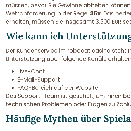
müssen, bevor Sie Gewinne abheben können.
Wettanforderung in der Regel
35x
. Das bede
erhalten, müssen Sie insgesamt 3.500 EUR s
Wie kann ich Unterstützung
Der Kundenservice im robocat casino steht Ih
Unterstützung über folgende Kanäle erhalten
Live-Chat
E-Mail-Support
FAQ-Bereich auf der Website
Das Support-Team ist geschult, um Ihnen bei a
technischen Problemen oder Fragen zu Zahl
Häufige Mythen über Spiel