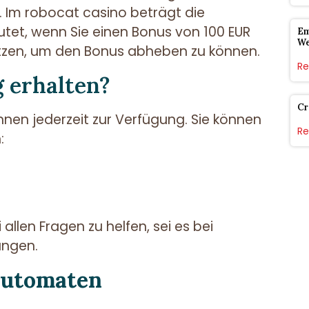
 Im robocat casino beträgt die
utet, wenn Sie einen Bonus von 100 EUR
Em
W
etzen, um den Bonus abheben zu können.
Re
 erhalten?
Cr
nen jederzeit zur Verfügung. Sie können
Re
:
llen Fragen zu helfen, sei es bei
ungen.
automaten