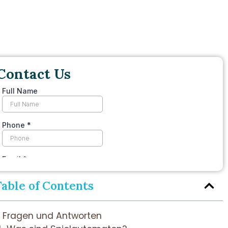
Contact Us
Table of Contents
Fragen und Antworten