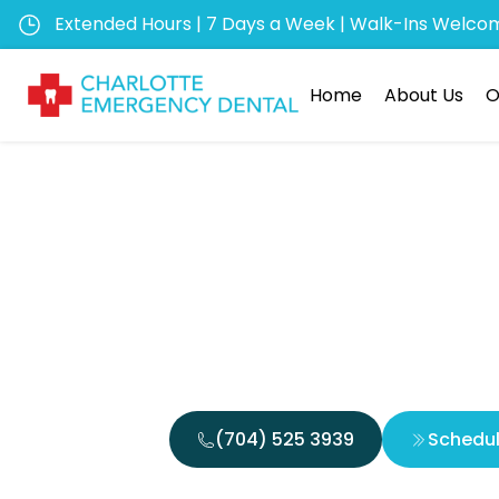
Extended Hours | 7 Days a Week | Walk-Ins Welco
Home
About Us
O
rob
Geheim
(704) 525 3939
Schedu