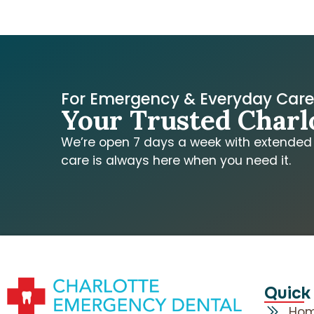
For Emergency & Everyday Car
Your Trusted Charl
We’re open 7 days a week with extended h
care is always here when you need it.
Quick
Ho