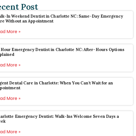
ecent Post
lk-In Weekend Dentist in Charlotte NC: Same-Day Emergency
re Without an Appointment
ad More »
 Hour Emergency Dentist in Charlotte NC: After-Hours Options
plained
ad More »
gent Dental Care in Charlotte: When You Can’t Wait for an
pointment
ad More »
arlotte Emergency Dentist: Walk-Ins Welcome Seven Days a
eek
ad More »