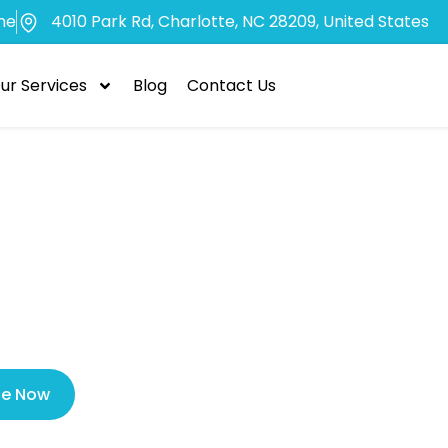
me
4010 Park Rd, Charlotte, NC 28209, United States
ur Services
Blog
Contact Us
ocat casino und
nisse der Au
le Now