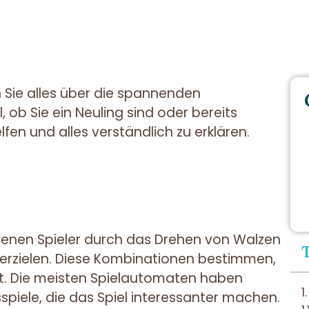
n Sie alles über die spannenden
ob Sie ein Neuling sind oder bereits
lfen und alles verständlich zu erklären.
denen Spieler durch das Drehen von Walzen
erzielen. Diese Kombinationen bestimmen,
nnt. Die meisten Spielautomaten haben
sspiele, die das Spiel interessanter machen.