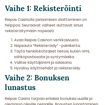
Vaihe 1: Rekisteröinti
Reipas Casinolla pelaamisen aloittaminen on
helppoa. Seuraavat vaiheet auttavat sinua
rekisteröitymään nopeasti:
Avaa Reipas Casinon verkkosivusto.
Napsauta “Rekisteröidy” -painiketta.
Täytä henkilökohtaiset tietosi, kuten nimi,
sähköpostiosoite ja syntymäaika.
Valitse käyttäjänimi ja salasana.
Hyväksy käyttöehdot ja rekisteröidy.
Vaihe 2: Bonuksen
lunastus
Reipas Casino tarjoaa erilaisia bonuksia uusille ja
olemassa oleville pelaajille. Bonusten lunastaminen