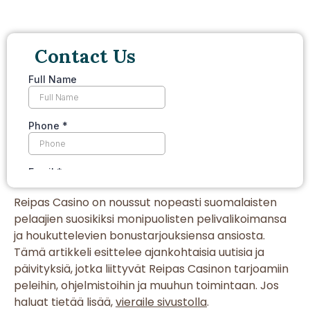
Contact Us
Reipas Casino on noussut nopeasti suomalaisten
pelaajien suosikiksi monipuolisten pelivalikoimansa
ja houkuttelevien bonustarjouksiensa ansiosta.
Tämä artikkeli esittelee ajankohtaisia uutisia ja
päivityksiä, jotka liittyvät Reipas Casinon tarjoamiin
peleihin, ohjelmistoihin ja muuhun toimintaan. Jos
haluat tietää lisää,
vieraile sivustolla
.