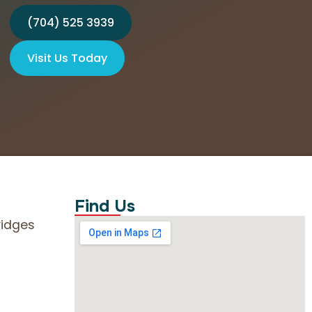
(704) 525 3939
Visit Us Today
Find Us
ridges