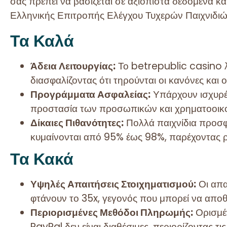
σας πρέπει να βασίζεται σε αξιόπιστα δεδομένα και
Ελληνικής Επιτροπής Ελέγχου Τυχερών Παιχνιδι
Τα Καλά
Άδεια Λειτουργίας:
Το betrepublic casino λ
διασφαλίζοντας ότι τηρούνται οι κανόνες και οι
Προγράμματα Ασφαλείας:
Υπάρχουν ισχυρές
προστασία των προσωπικών και χρηματοοικ
Δίκαιες Πιθανότητες:
Πολλά παιχνίδια προσφ
κυμαίνονται από 95% έως 98%, παρέχοντας ρε
Τα Κακά
Υψηλές Απαιτήσεις Στοιχηματισμού:
Οι απα
φτάνουν το 35x, γεγονός που μπορεί να αποθ
Περιορισμένες Μεθόδοι Πληρωμής:
Ορισμέ
PayPal δεν είναι διαθέσιμες, περιορίζοντας τις