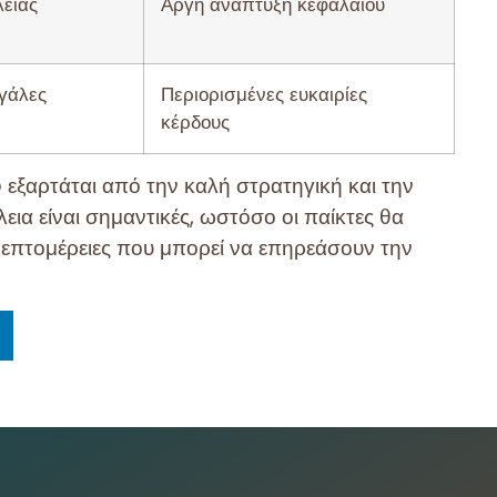
λειας
Αργή ανάπτυξη κεφαλαίου
εγάλες
Περιορισμένες ευκαιρίες
κέρδους
 εξαρτάται από την καλή στρατηγική και την
ια είναι σημαντικές, ωστόσο οι παίκτες θα
 λεπτομέρειες που μπορεί να επηρεάσουν την