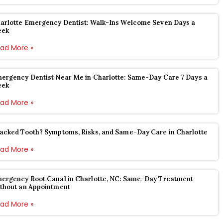
arlotte Emergency Dentist: Walk-Ins Welcome Seven Days a
eek
ad More »
ergency Dentist Near Me in Charlotte: Same-Day Care 7 Days a
eek
ad More »
acked Tooth? Symptoms, Risks, and Same-Day Care in Charlotte
ad More »
ergency Root Canal in Charlotte, NC: Same-Day Treatment
thout an Appointment
ad More »