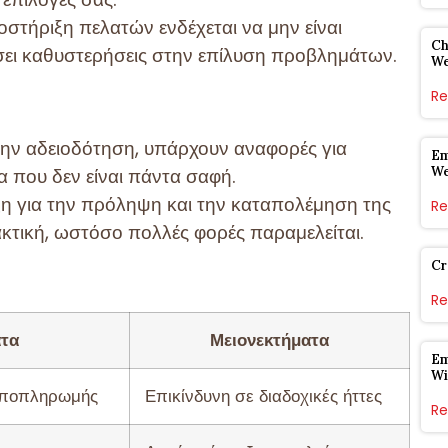
στήριξη πελατών ενδέχεται να μην είναι
Ch
σει καθυστερήσεις στην επίλυση προβλημάτων.
W
Re
ην αδειοδότηση, υπάρχουν αναφορές για
Em
 που δεν είναι πάντα σαφή.
W
η για την πρόληψη και την καταπολέμηση της
Re
τακτική, ωστόσο πολλές φορές παραμελείται.
Cr
Re
τα
Μειονεκτήματα
Em
Wi
 αποπληρωμής
Επικίνδυνη σε διαδοχικές ήττες
Re