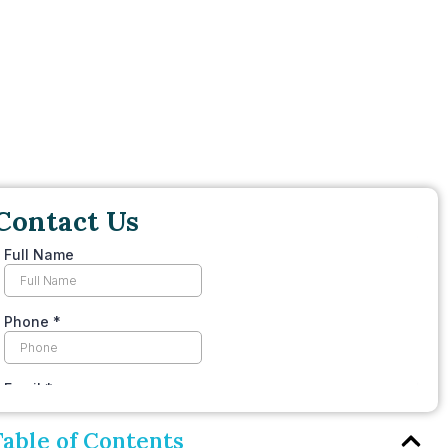
Contact Us
Table of Contents