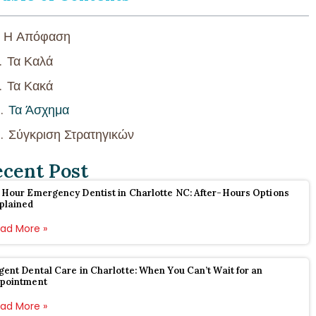
Η Απόφαση
Τα Καλά
Τα Κακά
Τα Άσχημα
Σύγκριση Στρατηγικών
ecent Post
 Hour Emergency Dentist in Charlotte NC: After-Hours Options
plained
ad More »
gent Dental Care in Charlotte: When You Can’t Wait for an
pointment
ad More »