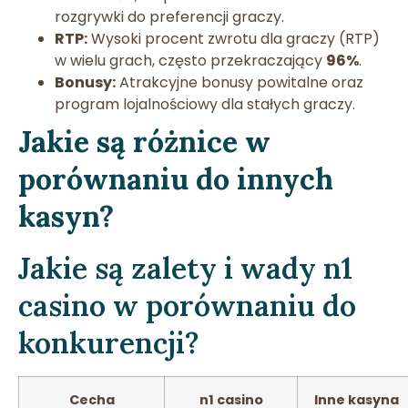
rozgrywki do preferencji graczy.
RTP:
Wysoki procent zwrotu dla graczy (RTP)
w wielu grach, często przekraczający
96%
.
Bonusy:
Atrakcyjne bonusy powitalne oraz
program lojalnościowy dla stałych graczy.
Jakie są różnice w
porównaniu do innych
kasyn?
Jakie są zalety i wady n1
casino w porównaniu do
konkurencji?
Cecha
n1 casino
Inne kasyna