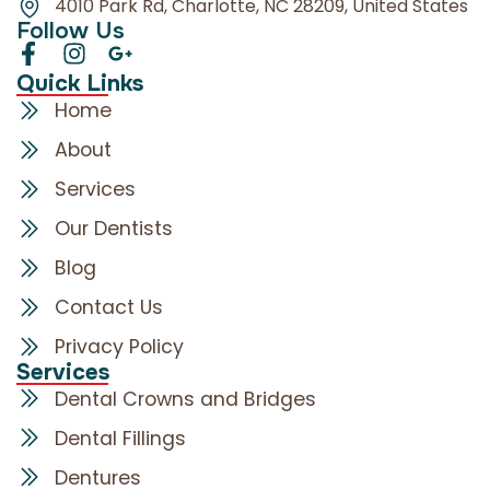
4010 Park Rd, Charlotte, NC 28209, United States
Follow Us
Quick Links
Home
About
Services
Our Dentists
Blog
Contact Us
Privacy Policy
Services
Dental Crowns and Bridges
Dental Fillings
Dentures