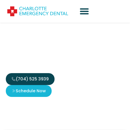
Porównanie n1 casino z
innymi kasynami online
(704) 525 3939
Schedule Now