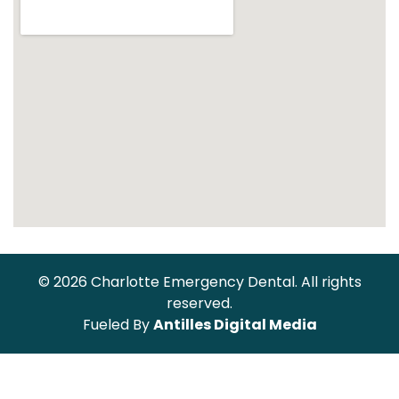
© 2026 Charlotte Emergency Dental. All rights
reserved.
Fueled By
Antilles Digital Media