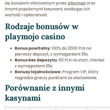
się bonusom oferowanym przez
playmojo
oraz
innymi popularnymi kasynami, analizując ich
wartość i opłacalność.
Rodzaje bonusów w
playmojo casino
Bonus powitalny:
100% do 2000 PLN na
pierwszy depozyt, z wymaganiami 35x.
Bonus bez depozytu:
50 PLN na start, również
z wymaganiami 35x.
Bonusy lojalnościowe:
Program VIP, który
nagradza graczy punktami za obstawianie.
Porównanie z innymi
kasynami