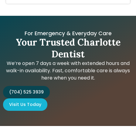
For Emergency & Everyday Care
Your Trusted Charlotte
Dentist
We’re open 7 days a week with extended hours and
walk-in availability. Fast, comfortable care is always
here when you need it.
(704) 525 3939
Visit Us Today