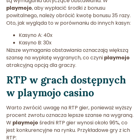
są wymagania dotyczące obstawiania. W
playmojo
, aby wypłacić środki z bonusu
powitalnego, należy obrócić kwotę bonusu 35 razy.
Oto, jak wygląda to w porównaniu do innych kasyn:
Kasyno A: 40x
Kasyno B: 30x
Niższe wymagania obstawiania oznaczają większą
szansę na wypłatę wygranych, co czyni
playmojo
atrakcyjną opcją dla graczy.
RTP w grach dostępnych
w playmojo casino
Warto zwrócić uwagę na RTP gier, ponieważ wyższy
procent zwrotu oznacza lepsze szanse na wygraną.
W
playmojo
średni RTP gier wynosi około 96%, co
jest konkurencyjne na rynku. Przykładowe gry z ich
RTP: