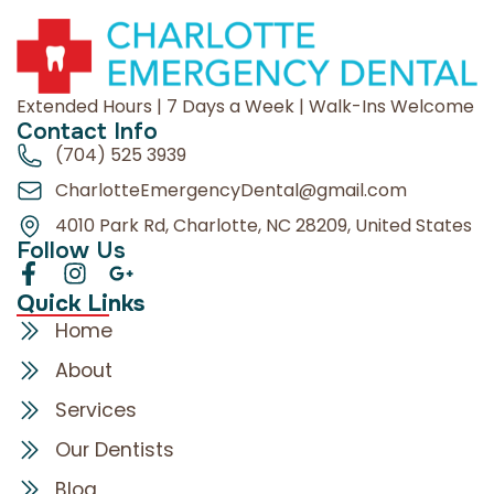
Extended Hours | 7 Days a Week | Walk-Ins Welcome
Contact Info
(704) 525 3939
CharlotteEmergencyDental@gmail.com
4010 Park Rd, Charlotte, NC 28209, United States
Follow Us
Quick Links
Home
About
Services
Our Dentists
Blog