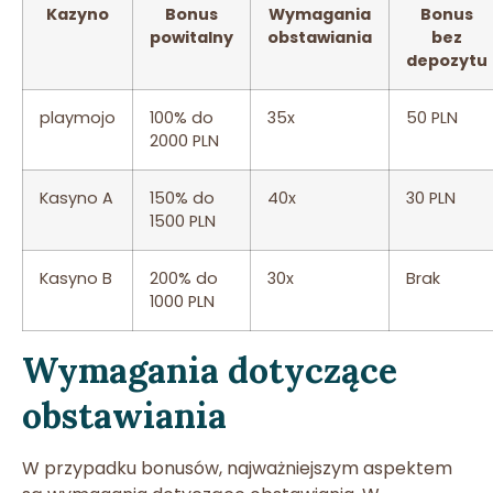
Kazyno
Bonus
Wymagania
Bonus
powitalny
obstawiania
bez
depozytu
playmojo
100% do
35x
50 PLN
2000 PLN
Kasyno A
150% do
40x
30 PLN
1500 PLN
Kasyno B
200% do
30x
Brak
1000 PLN
Wymagania dotyczące
obstawiania
W przypadku bonusów, najważniejszym aspektem