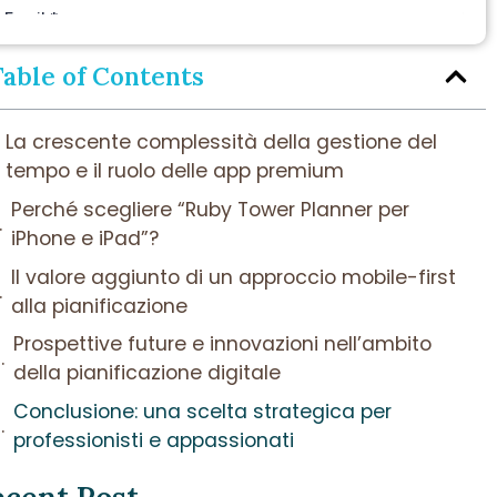
Table of Contents
La crescente complessità della gestione del
tempo e il ruolo delle app premium
Perché scegliere “Ruby Tower Planner per
iPhone e iPad”?
Il valore aggiunto di un approccio mobile-first
alla pianificazione
Prospettive future e innovazioni nell’ambito
della pianificazione digitale
Conclusione: una scelta strategica per
professionisti e appassionati