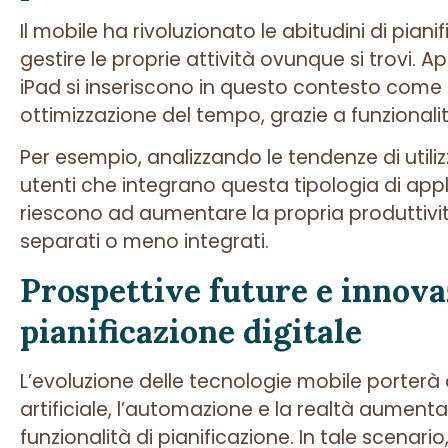
Il mobile ha rivoluzionato le abitudini di piani
gestire le proprie attività ovunque si trovi.
iPad si inseriscono in questo contesto come 
ottimizzazione del tempo, grazie a funzionalità
Per esempio, analizzando le tendenze di utilizz
utenti che integrano questa tipologia di app
riescono ad aumentare la propria produttivi
separati o meno integrati.
Prospettive future e innovaz
pianificazione digitale
L’evoluzione delle tecnologie mobile porterà 
artificiale, l’automazione e la realtà aumenta
funzionalità di pianificazione. In tale scenario