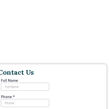
Contact Us