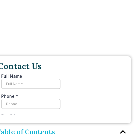
Contact Us
Table of Contents