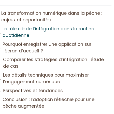
La transformation numérique dans la pêche :
enjeux et opportunités
Le rôle clé de l’intégration dans la routine
quotidienne
Pourquoi enregistrer une application sur
l’écran d’accueil ?
Comparer les stratégies d’intégration : étude
de cas
Les détails techniques pour maximiser
l’engagement numérique
Perspectives et tendances
Conclusion : l’adoption réfléchie pour une
pêche augmentée