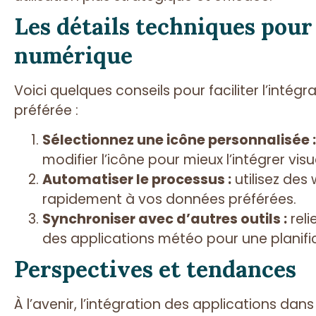
Les détails techniques pou
numérique
Voici quelques conseils pour faciliter l’intég
préférée :
Sélectionnez une icône personnalisée :
modifier l’icône pour mieux l’intégrer vi
Automatiser le processus :
utilisez des
rapidement à vos données préférées.
Synchroniser avec d’autres outils :
reli
des applications météo pour une planifi
Perspectives et tendances
À l’avenir, l’intégration des applications dan