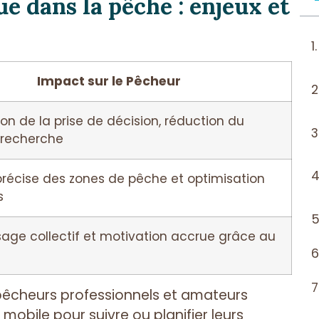
 dans la pêche : enjeux et
Impact sur le Pêcheur
on de la prise de décision, réduction du
recherche
précise des zones de pêche et optimisation
s
sage collectif et motivation accrue grâce au
pêcheurs professionnels et amateurs
mobile pour suivre ou planifier leurs