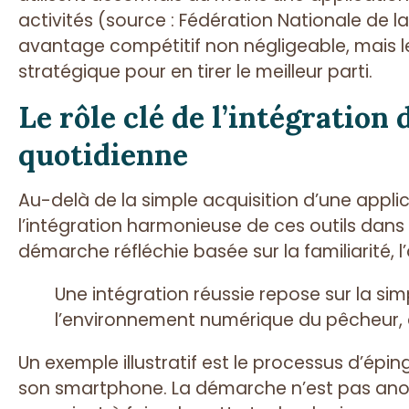
activités (source : Fédération Nationale de la
avantage compétitif non négligeable, mais le
stratégique pour en tirer le meilleur parti.
Le rôle clé de l’intégration 
quotidienne
Au-delà de la simple acquisition d’une applic
l’intégration harmonieuse de ces outils dans
démarche réfléchie basée sur la familiarité, l’ac
Une intégration réussie repose sur la sim
l’environnement numérique du pêcheur, qua
Un exemple illustratif est le processus d’épin
son smartphone. La démarche n’est pas ano