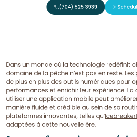
(704) 525 3939
Schedu
Dans un monde où la technologie redéfinit c
domaine de la pêche n’est pas en reste. Les
de plus en plus des outils numériques pour opt
performances et enrichir leur expérience. La 
utiliser une application mobile peut améliore
manière fluide et crédible au sein de sa rout
plateformes innovantes, telles qu’
Icebreaker
adaptées à cette nouvelle ère.