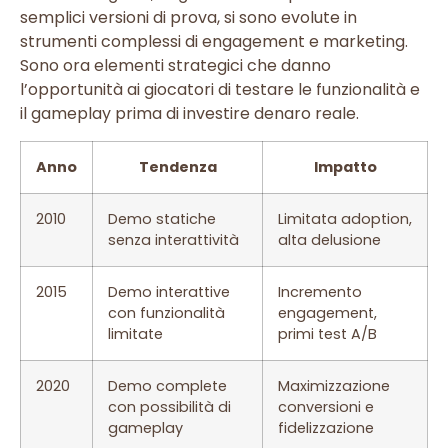
semplici versioni di prova, si sono evolute in
strumenti complessi di engagement e marketing.
Sono ora elementi strategici che danno
l’opportunità ai giocatori di testare le funzionalità e
il gameplay prima di investire denaro reale.
Anno
Tendenza
Impatto
2010
Demo statiche
Limitata adoption,
senza interattività
alta delusione
2015
Demo interattive
Incremento
con funzionalità
engagement,
limitate
primi test A/B
2020
Demo complete
Maximizzazione
con possibilità di
conversioni e
gameplay
fidelizzazione