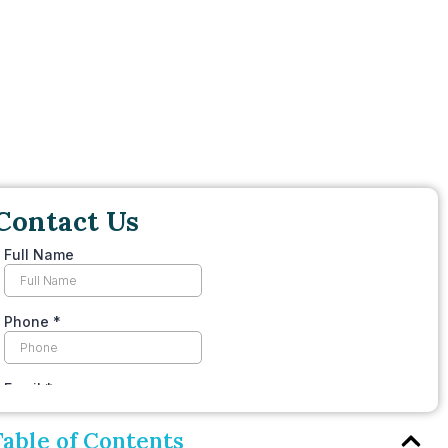
Contact Us
Table of Contents