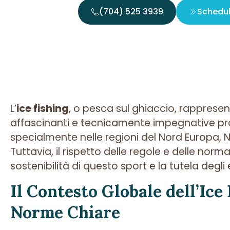
(704) 525 3939
Schedu
L’
ice fishing
, o pesca sul ghiaccio, rappresen
affascinanti e tecnicamente impegnative prat
specialmente nelle regioni del Nord Europa, 
Tuttavia, il rispetto delle regole e delle norm
sostenibilità di questo sport e la tutela degli 
Il Contesto Globale dell’Ice 
Norme Chiare