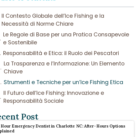
Il Contesto Globale dell’Ice Fishing e la
Necessità di Norme Chiare
Le Regole di Base per una Pratica Consapevole
e Sostenibile
Responsabilità e Etica: il Ruolo dei Pescatori
La Trasparenza e l’Informazione: Un Elemento
Chiave
Strumenti e Tecniche per un’Ice Fishing Etica
Il Futuro dell’Ice Fishing: Innovazione e
Responsabilità Sociale
ecent Post
 Hour Emergency Dentist in Charlotte NC: After-Hours Options
plained