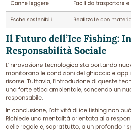
Canne leggere
Facili da trasportare e 
Esche sostenibili
Realizzate con materia
Il Futuro dell’Ice Fishing: 
Responsabilità Sociale
L’innovazione tecnologica sta portando nuov
monitorano le condizioni del ghiaccio e applic
risorse. Tuttavia, l’introduzione di queste t
una forte etica ambientale, sancendo un nu
responsabile.
In conclusione, l’attività di ice fishing non pu
Richiede una mentalità orientata alla respon
delle regole e, soprattutto, a un profondo ri