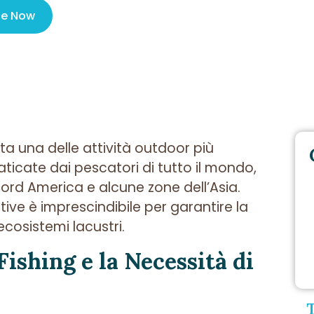
le Now
ta una delle attività outdoor più
icate dai pescatori di tutto il mondo,
Nord America e alcune zone dell’Asia.
ative è imprescindibile per garantire la
ecosistemi lacustri.
Fishing e la Necessità di