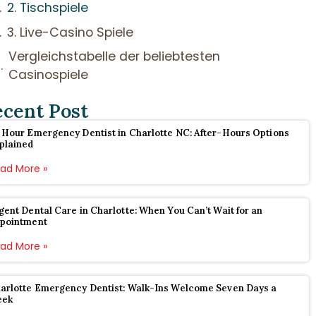
2. Tischspiele
3. Live-Casino Spiele
Vergleichstabelle der beliebtesten
Casinospiele
ecent Post
 Hour Emergency Dentist in Charlotte NC: After-Hours Options
plained
ad More »
gent Dental Care in Charlotte: When You Can’t Wait for an
pointment
ad More »
arlotte Emergency Dentist: Walk-Ins Welcome Seven Days a
eek