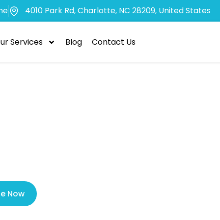
me
4010 Park Rd, Charlotte, NC 28209, United States
ur Services
Blog
Contact Us
ebtesten Casino
betfrost casin
le Now