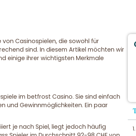
e von Casinospielen, die sowohl für
rechend sind. In diesem Artikel möchten wir
nd einige ihrer wichtigsten Merkmale
piele im betfrost Casino. Sie sind einfach
men und Gewinnmöglichkeiten. Ein paar
iert je nach Spiel, liegt jedoch häufig
ss Spieler im Durchschnitt 92-98 CHF von