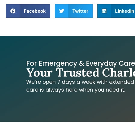
Facebook
Twitter
LinkedIn
For Emergency & Everyday Car
Your Trusted Charl
We’re open 7 days a week with extended h
care is always here when you need it.