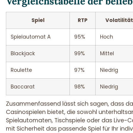
Vergleichstabelle der belie
Spiel
RTP
Volatilität
Spielautomat A
95%
Hoch
Blackjack
99%
Mittel
Roulette
97%
Niedrig
Baccarat
98%
Niedrig
Zusammenfassend lässt sich sagen, dass das 
Casinospielen bietet, die sowohl unterhalts
Spielautomaten, Tischspiele oder das Live-Ca
mit Sicherheit das passende Spiel für Ihr indiv