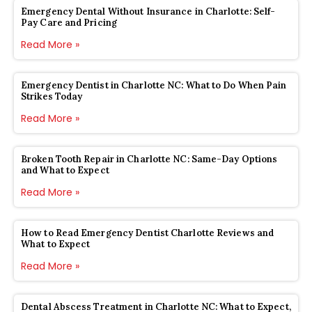
Emergency Dental Without Insurance in Charlotte: Self-
Pay Care and Pricing
Read More »
Emergency Dentist in Charlotte NC: What to Do When Pain
Strikes Today
Read More »
Broken Tooth Repair in Charlotte NC: Same-Day Options
and What to Expect
Read More »
How to Read Emergency Dentist Charlotte Reviews and
What to Expect
Read More »
Dental Abscess Treatment in Charlotte NC: What to Expect,