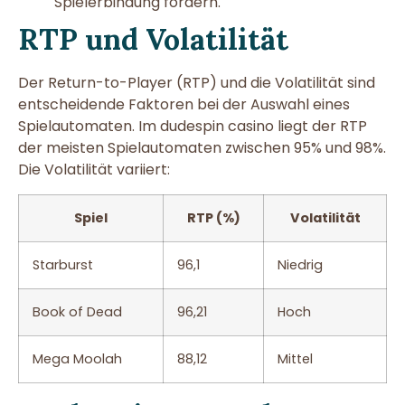
Spielerbindung fördern.
RTP und Volatilität
Der Return-to-Player (RTP) und die Volatilität sind
entscheidende Faktoren bei der Auswahl eines
Spielautomaten. Im dudespin casino liegt der RTP
der meisten Spielautomaten zwischen 95% und 98%.
Die Volatilität variiert:
Spiel
RTP (%)
Volatilität
Starburst
96,1
Niedrig
Book of Dead
96,21
Hoch
Mega Moolah
88,12
Mittel