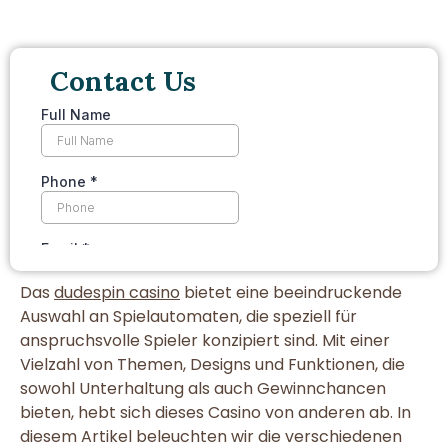
Contact Us
Das
dudespin casino
bietet eine beeindruckende
Auswahl an Spielautomaten, die speziell für
anspruchsvolle Spieler konzipiert sind. Mit einer
Vielzahl von Themen, Designs und Funktionen, die
sowohl Unterhaltung als auch Gewinnchancen
bieten, hebt sich dieses Casino von anderen ab. In
diesem Artikel beleuchten wir die verschiedenen