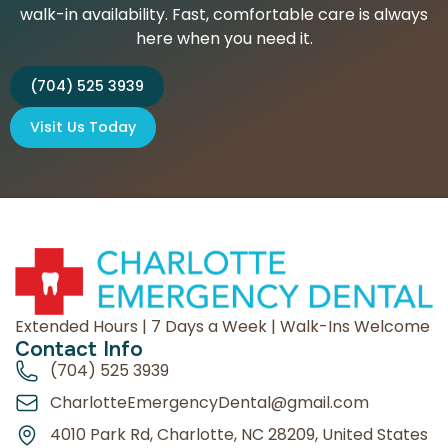
walk-in availability. Fast, comfortable care is always
here when you need it.
(704) 525 3939
Visit Us Today
Extended Hours | 7 Days a Week | Walk-Ins Welcome
Contact Info
(704) 525 3939
CharlotteEmergencyDental@gmail.com
4010 Park Rd, Charlotte, NC 28209, United States