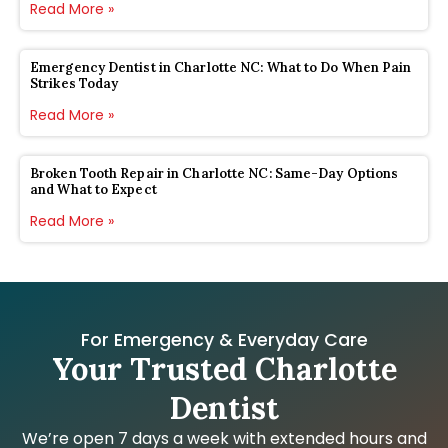
Read More »
Emergency Dentist in Charlotte NC: What to Do When Pain
Strikes Today
Read More »
Broken Tooth Repair in Charlotte NC: Same-Day Options
and What to Expect
Read More »
For Emergency & Everyday Care
Your Trusted Charlotte
Dentist
We’re open 7 days a week with extended hours and