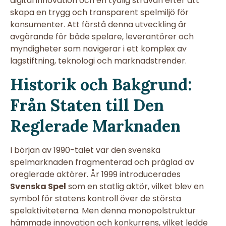
digital innovation och en tydlig strävan efter att
skapa en trygg och transparent spelmiljö för
konsumenter. Att förstå denna utveckling är
avgörande för både spelare, leverantörer och
myndigheter som navigerar i ett komplex av
lagstiftning, teknologi och marknadstrender.
Historik och Bakgrund:
Från Staten till Den
Reglerade Marknaden
I början av 1990-talet var den svenska
spelmarknaden fragmenterad och präglad av
oreglerade aktörer. År 1999 introducerades
Svenska Spel
som en statlig aktör, vilket blev en
symbol för statens kontroll över de största
spelaktiviteterna. Men denna monopolstruktur
hämmade innovation och konkurrens, vilket ledde