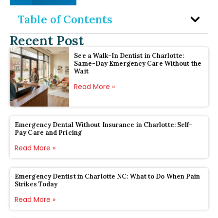
Table of Contents
Recent Post
See a Walk-In Dentist in Charlotte:
Same-Day Emergency Care Without the
Wait
Read More »
Emergency Dental Without Insurance in Charlotte: Self-
Pay Care and Pricing
Read More »
Emergency Dentist in Charlotte NC: What to Do When Pain
Strikes Today
Read More »