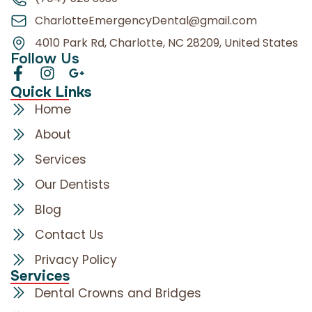
CharlotteEmergencyDental@gmail.com
4010 Park Rd, Charlotte, NC 28209, United States
Follow Us
Quick Links
Home
About
Services
Our Dentists
Blog
Contact Us
Privacy Policy
Services
Dental Crowns and Bridges