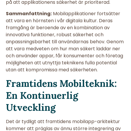
på att applikationens säkerhet är prioriterad.
Sammanfattning:
Mobilapplikationer fortsätter
att vara en hörnsten i vår digitala kultur. Deras
framgång är beroende av en kombination av
innovativa funktioner, robust säkerhet och
anpassningsbarhet till användarnas behov. Genom
att vara medveten om hur man säkert laddar ner
och använder appar, får konsumenter och företag
möjligheten att utnyttja teknikens fulla potential
utan att kompromissa med säkerheten.
Framtidens Mobilteknik:
En Kontinuerlig
Utveckling
Det är tydligt att framtidens mobilapp-arkitektur
kommer att präglas av ännu större integrering av