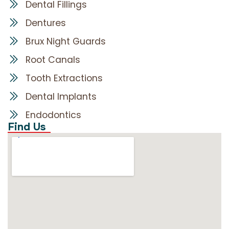
Dental Fillings
Dentures
Brux Night Guards
Root Canals
Tooth Extractions
Dental Implants
Endodontics
Find Us