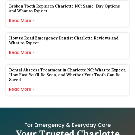
Broken Tooth Repair in Charlotte NC: Same-Day Options
and What to Expect
Read More »
How to Read Emergency Dentist Charlotte Reviews and
What to Expect
Read More »
Dental Abscess Treatment in Charlotte NC: What to Expect,
How Fast You’ll Be Seen, and Whether Your Tooth Can Be
Saved
Read More »
For Emergency & Everyday Care
Your Trusted Charlotte