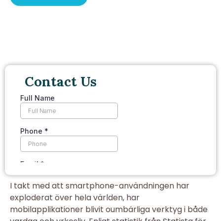
Contact Us
I takt med att smartphone-användningen har
exploderat över hela världen, har
mobilapplikationer blivit oumbärliga verktyg i både