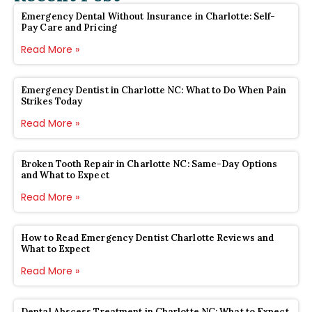
Emergency Dental Without Insurance in Charlotte: Self-
Pay Care and Pricing
Read More »
Emergency Dentist in Charlotte NC: What to Do When Pain
Strikes Today
Read More »
Broken Tooth Repair in Charlotte NC: Same-Day Options
and What to Expect
Read More »
How to Read Emergency Dentist Charlotte Reviews and
What to Expect
Read More »
Dental Abscess Treatment in Charlotte NC: What to Expect,