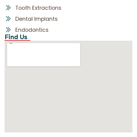
Tooth Extractions
Dental Implants
Endodontics
Find Us