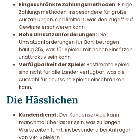
Eingeschränkte Zahlungsmethoden:
Einige
Zahlungsmethoden, insbesondere für große
Auszahlungen, sind limitiert, was den Zugriff auf
Gewinne erschweren kann.
Hohe Umsatzanforderungen:
Die
Umsatzanforderungen für Boni betragen
häufig 35x, was für Spieler mit hohen Einsätzen
unattraktiv sein kann.
Verfügbarkeit der Spiele:
Bestimmte Spiele
sind nicht für alle Länder verfügbar, was die
Auswahl für deutsche Spieler einschränken
kann.
Die Hässlichen
Kundendienst:
Der Kundenservice kann
manchmal überlastet sein, was zu langen
Wartezeiten führt, insbesondere bei Anfragen
von VIP-Spielern.