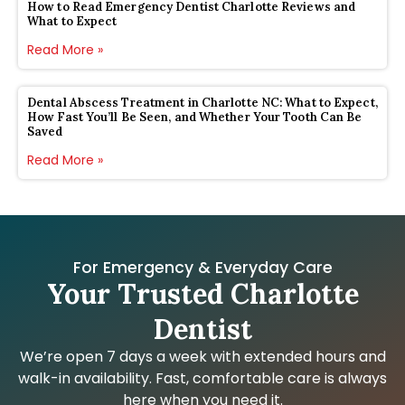
How to Read Emergency Dentist Charlotte Reviews and
What to Expect
Read More »
Dental Abscess Treatment in Charlotte NC: What to Expect,
How Fast You’ll Be Seen, and Whether Your Tooth Can Be
Saved
Read More »
For Emergency & Everyday Care
Your Trusted Charlotte
Dentist
We’re open 7 days a week with extended hours and
walk-in availability. Fast, comfortable care is always
here when you need it.