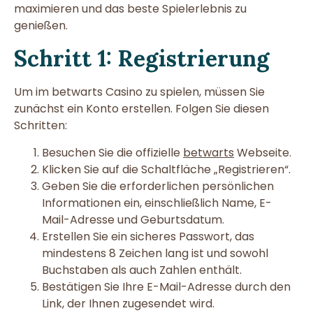
maximieren und das beste Spielerlebnis zu
genießen.
Schritt 1: Registrierung
Um im betwarts Casino zu spielen, müssen Sie
zunächst ein Konto erstellen. Folgen Sie diesen
Schritten:
Besuchen Sie die offizielle
betwarts
Webseite.
Klicken Sie auf die Schaltfläche „Registrieren“.
Geben Sie die erforderlichen persönlichen
Informationen ein, einschließlich Name, E-
Mail-Adresse und Geburtsdatum.
Erstellen Sie ein sicheres Passwort, das
mindestens 8 Zeichen lang ist und sowohl
Buchstaben als auch Zahlen enthält.
Bestätigen Sie Ihre E-Mail-Adresse durch den
Link, der Ihnen zugesendet wird.