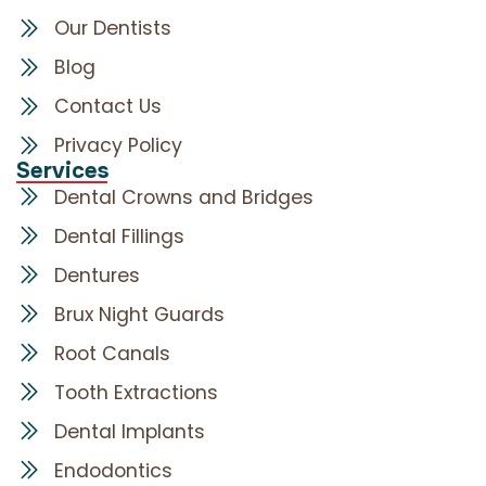
Our Dentists
Blog
Contact Us
Privacy Policy
Services
Dental Crowns and Bridges
Dental Fillings
Dentures
Brux Night Guards
Root Canals
Tooth Extractions
Dental Implants
Endodontics