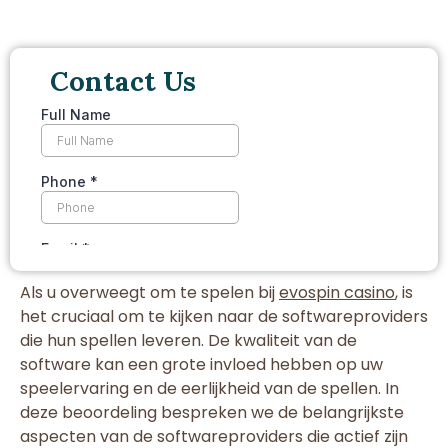
Contact Us
Als u overweegt om te spelen bij
evospin casino
, is
het cruciaal om te kijken naar de softwareproviders
die hun spellen leveren. De kwaliteit van de
software kan een grote invloed hebben op uw
speelervaring en de eerlijkheid van de spellen. In
deze beoordeling bespreken we de belangrijkste
aspecten van de softwareproviders die actief zijn