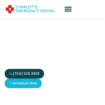
Beoordeling van de
Softwareproviders bij
evospin casino
(704) 525 3939
Schedule Now