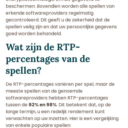
beschermen. Bovendien worden alle spellen van
erkende softwareproviders regelmatig
gecontroleerd. Dit geeft u de zekerheid dat de
spellen veilig zijn en dat uw persoonlijke gegevens
goed worden behandeld.
Wat zijn de RTP-
percentages van de
spellen?
De RTP-percentages variëren per spel, maar de
meeste spellen van de genoemde
softwareproviders hebben RTP-percentages
tussen de
92% en 98%
. Dit betekent dat, op de
lange termijn, u een redelijk rendement kunt
verwachten op uw inzetten. Hier is een vergelijking
van enkele populaire spellen: