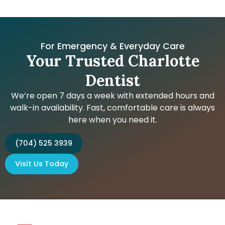
For Emergency & Everyday Care
Your Trusted Charlotte
Dentist
We’re open 7 days a week with extended hours and
walk-in availability. Fast, comfortable care is always
here when you need it.
(704) 525 3939
Visit Us Today