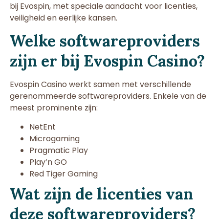
bij Evospin, met speciale aandacht voor licenties,
veiligheid en eerlijke kansen.
Welke softwareproviders
zijn er bij Evospin Casino?
Evospin Casino werkt samen met verschillende
gerenommeerde softwareproviders. Enkele van de
meest prominente zijn:
NetEnt
Microgaming
Pragmatic Play
Play’n GO
Red Tiger Gaming
Wat zijn de licenties van
deze softwareproviders?