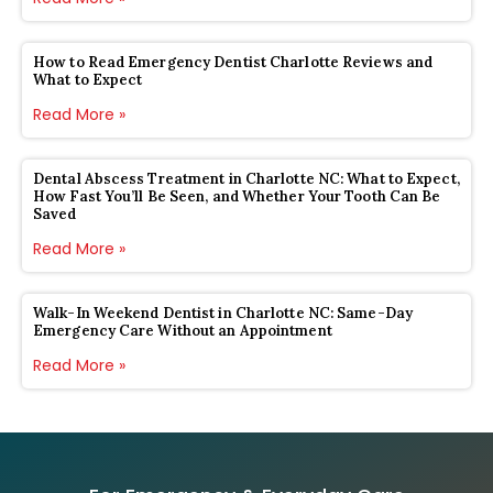
How to Read Emergency Dentist Charlotte Reviews and
What to Expect
Read More »
Dental Abscess Treatment in Charlotte NC: What to Expect,
How Fast You’ll Be Seen, and Whether Your Tooth Can Be
Saved
Read More »
Walk-In Weekend Dentist in Charlotte NC: Same-Day
Emergency Care Without an Appointment
Read More »