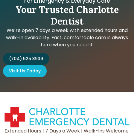
For Emergency & Everyday Care
Your Trusted Charlotte
Dentist
We’re open 7 days a week with extended hours and
walk-in availability. Fast, comfortable care is always
here when you need it.
(704) 525 3939
Visit Us Today
Extended Hours | 7 Days a Week | Walk-Ins Welcome