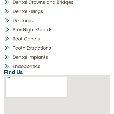
Dental Crowns and Bridges
Dental Fillings
Dentures
Brux Night Guards
Root Canals
Tooth Extractions
Dental Implants
Endodontics
Find Us